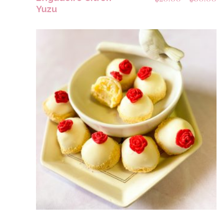
Yuzu
SELECCIONAR OPCIONES