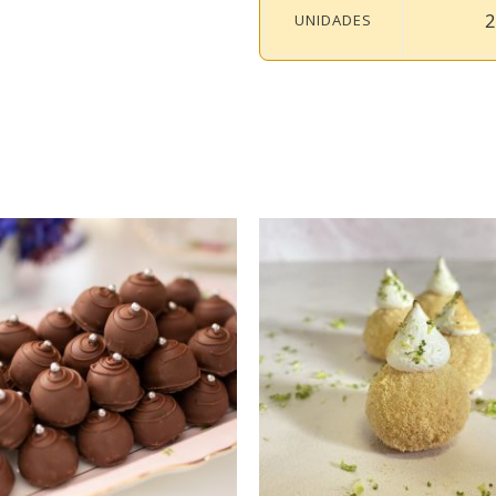
2
UNIDADES
ELECCIONAR OPCIONES
SELECCIONAR OPCION