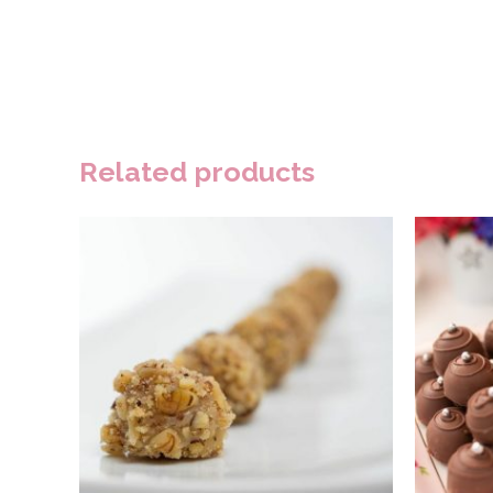
Related products
SELECCIONAR OPCIONES
S