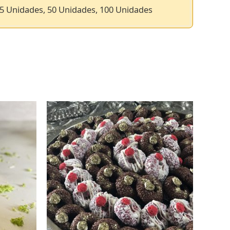
5 Unidades, 50 Unidades, 100 Unidades
ES
SELECCIONAR OPCIONES