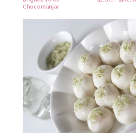
Chocomanjar
SELECCIONAR OPCIONES